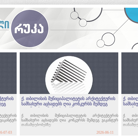
ქტურის
ქ. თბილისის მუნიციპალიტეტის არქიტექტურის
ქ. თბი
დეგ
სამსახური აცხადებს ღია კონკურსს შემდეგ
სამსახ
ვაკანტურ თანამდებობებზე
ვაკანტ
ექტურის 
ქ. თბილისის მუნიციპალიტეტის არქიტექტურის 
ქ. თბი
ვაკანტურ 
სამსახური აცხადებს ღია კონკურსს შემდეგ ვაკანტურ 
სამსახუ
თანამდებობებზე:
თანამდე
6-07-03
2026-06-11
ვაკანსიის  N: 99390      
ვაკანსიის