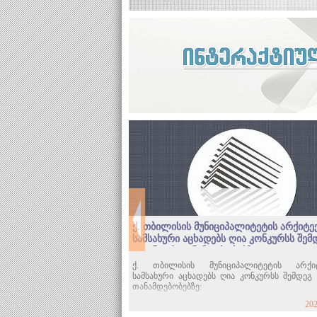
ქ. თბილისის მუნიციპალიტეტის არქიტე
სამსახური აცხადებს ღია კონკურსს შემ
ვაკანტურ თანამდებობებზე
ქ. თბილისის მუნიციპალიტეტის არქიტ
სამსახური აცხადებს ღია კონკურსს შემდეგ 
თანამდებობებზე:
202
ვაკანსიის  N: 99791       