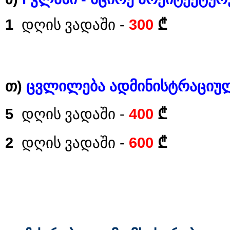
1
-
300
დღის ვადაში
₾
)
ცვლილება ადმინისტრაციულ
თ
5
-
400
დღის ვადაში
₾
2
-
600
₾
დღის ვადაში