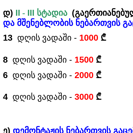
)
II
III
(გაერთიანებუ
დ
-
სტადია
და
მშენებლობის
ნებართვის
გა
13
-
1000
დღის ვადაში
₾
8
-
1500
დღის ვადაში
₾
6
-
2000
დღის ვადაში
₾
4
-
3000
₾
დღის ვადაში
)
ე
დემონტაჟის
ნებართვის
გაცე