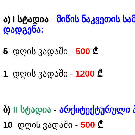
)
I
-
ა
სტადია
მიწის
ნაკვეთის
სა
:
დადგენა
5
-
500
დღის ვადაში
₾
1
-
1200
დღის ვადაში
₾
)
II
-
ბ
სტადია
არქიტექტურული
10
-
500
დღის ვადაში
₾