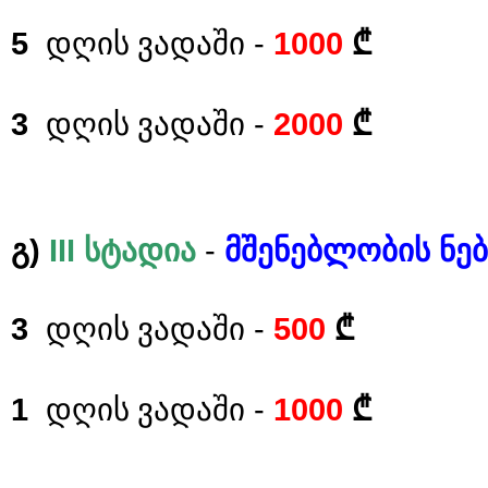
5
-
1000
დღის ვადაში
₾
3
-
2000
დღის ვადაში
₾
)
III
-
გ
სტადია
მშენებლობის
ნე
3
-
500
დღის ვადაში
₾
1
-
1000
დღის ვადაში
₾