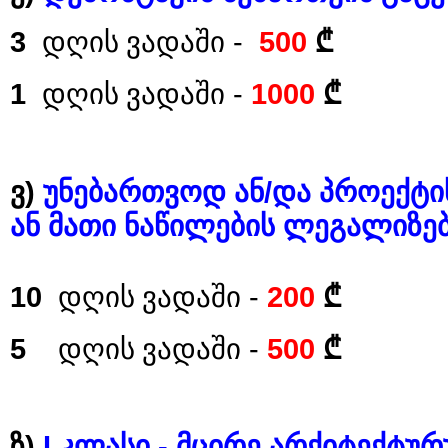
3
-
500
დღის ვადაში
₾
1
-
1000
დღის ვადაში
₾
)
/
ვ
უნებართვოდ
ან
და
პროექტი
ან
მათი
ნაწილების
ლეგალიზე
10
-
200
₾
დღის ვადაში
5
-
500
დღის ვადაში
₾
)
I
-
ზ
კლასი
მცირე
არქიტექტუ