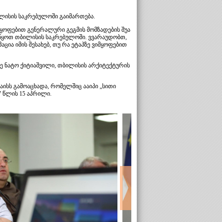
ილისის საკრებულოში გაიმართება.
მყოფებით გენერალური გეგმის მომზადების შუა
ვაწყოთ თბილისის საკრებულოში. ვვარაუდობთ,
ა იმის შესახებ, თუ რა ეტაპზე ვიმყოფებით
ე ნატო ქიტიაშვილი, თბილისის არქიტექტურის
აისს გამოაცხადა, რომელშიც ააიპი „სითი
 წლის 15 აპრილი.