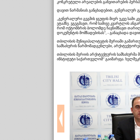
კონკრეტული არეალების განვითარების პერსპექ
დავით ნარმანიას განცხადებით, გენერალურ გ
„გენერალური გეგმის ჯგუფის მიერ უკვე სამი 
ეტაპზე. ვგეგმავთ, რომ სამივე კვარტლის ანგ
რომ ოქტომბრის ბოლომდე ჩავნიშნავთ თარიღს 
დოკუმენტის მომზადებისას“, - განაცხადა დავით
თბილისის მუნიციპალიტეტის მერიაში გამართუ
სამსახურის წარმომადგენლები, არქიტექტორები
თბილისის მერიის არქიტექტურის სამსახურმა მ
ინსტიტუტი საქართველომ“ გაიმარჯვა. ხელშეკ