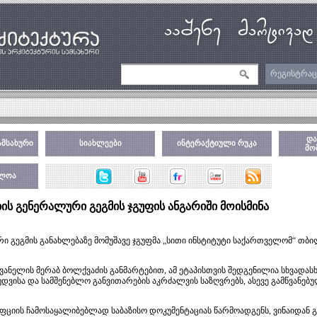
რეგისტრაც
და
ამსახური
სიახლეები
ინტერაქტიული რუკა
მო
ბლოა
ს გენერალური გეგმის ჯგუფის ანგარიში მოისმინა
გეგმის განახლებაზე მომუშავე ჯგუფმა „სითი ინსტიტუტი საქართველომ“ თბილ
ანელის მერაბ ბოლქვაძის განმარტებით, ამ ეტაპისთვის შედგენილია სხვადასხ
უდვისა და სამშენებლო განვითარების აკრძალვის საზღვრებს, ასევე გამწვანებ
ეფციის ჩამოსაყალიბებლად საბაზისო დოკუმენტაციას წარმოადგენს, ვინაიდან 