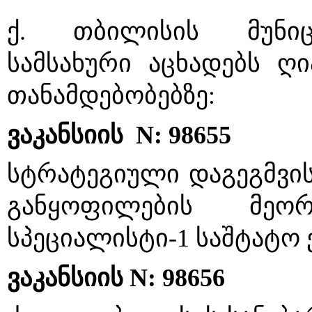
ქ. თბილისის მუნიცი
სამსახური აცხადებს ღი
თანამდებობებზე:
ვაკანსიის  N: 98655    
სტრატეგიული დაგეგმვის
განყოფილების მეო
სპეციალისტი-1 საშტატო
ვაკანსიის N: 98656