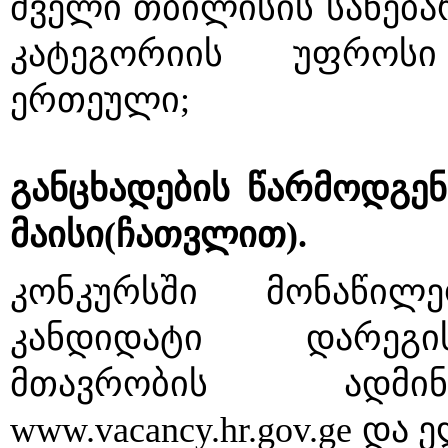
ძველი თბილისის სანება
კატეგორიის უფროსი
ერთეული; 
განცხადების წარმოდგენ
მაისი(ჩათვლით).
კონკურსში მონაწილე
კანდიდატი დარეგი
მთავრობის ადმინი
www.vacancy.hr.gov.ge 