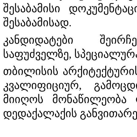
შესაბამისი დოკუმენტაც
შესაბამისად. 
კანდიდატები შეირჩ
საფუძველზე, სპეციალურა
თბილისის არქიტექტურის
კვალიფიციურ, გამოცდ
მიიღოს მონაწილეობა 
დედაქალაქის განვითარე