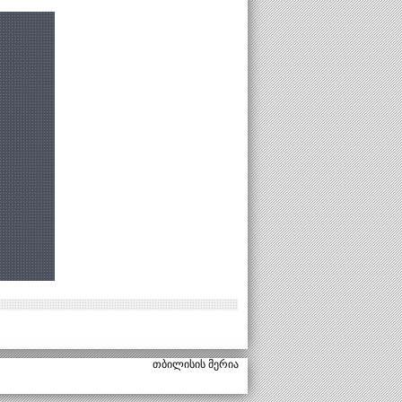
თბილისის მერია