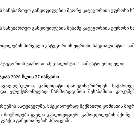
ების სანებართვო განყოფილების მეორე კატეგორიის უფროსი 
ების სანებართვო განყოფილების მესამე კატეგორიის უფროსი 
ოფილების პირველი კატეგორიის უფროსი სპეციალისტი-1 ს
კატეგორიის უფროსი სპეციალისტი- 1 საშტატო ერთეული;
დაა 2026 წლის 27 იანვარი.
სავალდებულოა, კანდიდატი დარეგისტრირდეს, საქართვ
v.ge და ელექტრონულად წარმოადგინოს შესაბამისი დოკუმე
ისტემის საფუძველზე, სპეციალურად შექმნილი კომისიის მიე
რი მოუწოდებს ყველა კვალიფიციურ, გამოცდილების მქონე 
ლაქის განვითარების პროცესში.