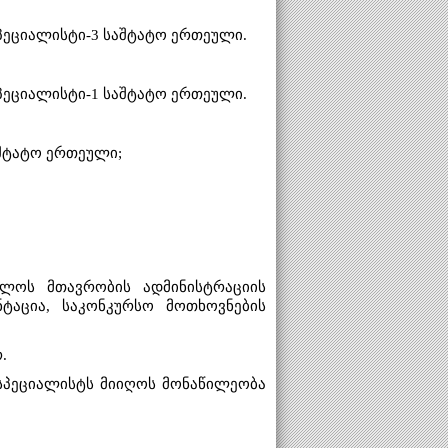
სპეციალისტი-3 საშტატო ერთეული.
სპეციალისტი-1 საშტატო ერთეული.
აშტატო ერთეული;
ელოს მთავრობის ადმინისტრაციის
ნტაცია, საკონკურსო მოთხოვნების
რ.
სპეციალისტს მიიღოს მონაწილეობა