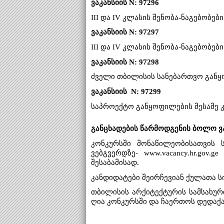
ვაკანსიის N: 97296
III და IV კლასის შენობა-ნაგებობ
ვაკანსიის N: 97297
III და IV კლასის შენობა-ნაგებობ
ვაკანსიის N: 97298
ძველი თბილისის სანებართვო განყ
ვაკანსიის N: 97299
საპროექტო განყოფილების მესამე 
განცხადების წარმოდგენის ბოლო ვა
კონკურსში მონაწილეობისათვის 
ვებგვერდზე- www.vacancy.hr.go
შესაბამისად.
კანდიდატები შეირჩევიან ქულათა ს
თბილისის არქიტექტურის სამსახუ
ღია კონკურსში და ჩაერთოს დედაქა