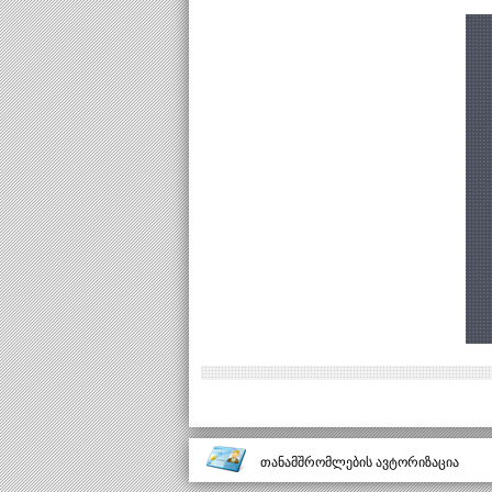
თანამშრომლების ავტორიზაცია