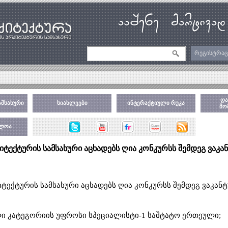
რეგისტრაც
და
ამსახური
სიახლეები
ინტერაქტიული რუკა
მო
ბლოა
იტექტურის სამსახური აცხადებს ღია კონკურსს შემდეგ ვაკა
იტექტურის სამსახური აცხადებს ღია კონკურსს შემდეგ ვაკან
 კატეგორიის უფროსი სპეციალისტი-1 საშტატო ერთეული;